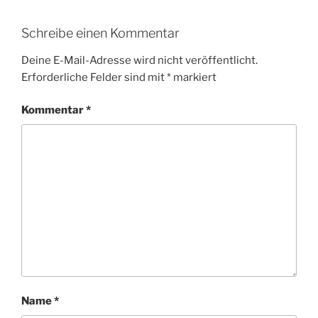
Schreibe einen Kommentar
Deine E-Mail-Adresse wird nicht veröffentlicht.
Erforderliche Felder sind mit
*
markiert
Kommentar
*
Name
*