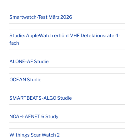
Smartwatch-Test März 2026
Studie: AppleWatch erhöht VHF Detektionsrate 4-
fach
ALONE-AF Studie
OCEAN Studie
SMARTBEATS-ALGO Studie
NOAH-AFNET 6 Study
Withings ScanWatch 2