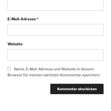
E-Mail-Adresse
*
Website
Name, E-Mail-Adresse und Website in diesem
Browser für meinen nächsten Kommentar speichern.