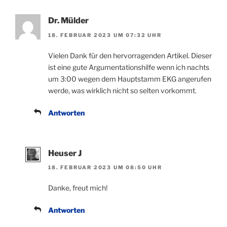
Dr. Mülder
18. FEBRUAR 2023 UM 07:32 UHR
Vielen Dank für den hervorragenden Artikel. Dieser
ist eine gute Argumentationshilfe wenn ich nachts
um 3:00 wegen dem Hauptstamm EKG angerufen
werde, was wirklich nicht so selten vorkommt.
Antworten
Heuser J
18. FEBRUAR 2023 UM 08:50 UHR
Danke, freut mich!
Antworten