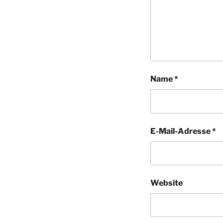
Name
*
E-Mail-Adresse
*
Website