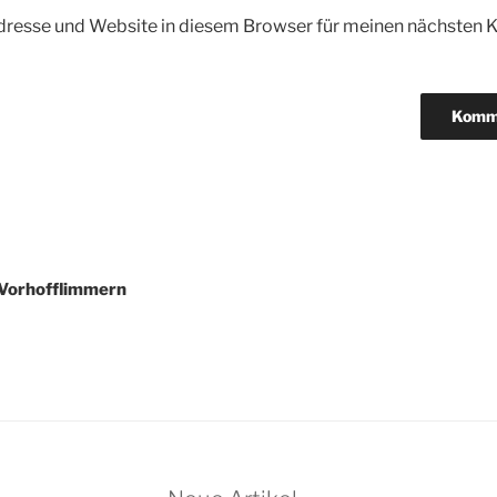
dresse und Website in diesem Browser für meinen nächsten
tion
 Vorhofflimmern