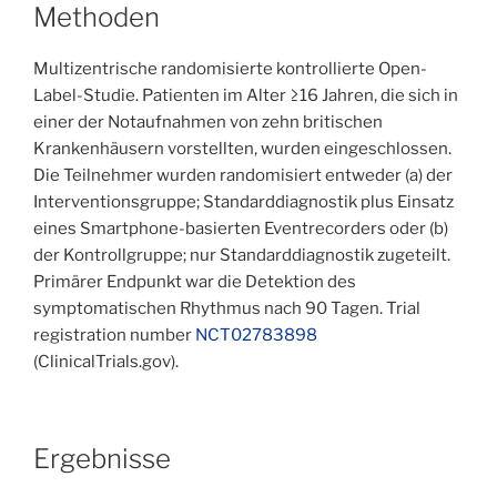
Methoden
Multizentrische randomisierte kontrollierte Open-
Label-Studie. Patienten im Alter ≥16 Jahren, die sich in
einer der Notaufnahmen von zehn britischen
Krankenhäusern vorstellten, wurden eingeschlossen.
Die Teilnehmer wurden randomisiert entweder (a) der
Interventionsgruppe; Standarddiagnostik plus Einsatz
eines Smartphone-basierten Eventrecorders oder (b)
der Kontrollgruppe; nur Standarddiagnostik zugeteilt.
Primärer Endpunkt war die Detektion des
symptomatischen Rhythmus nach 90 Tagen. Trial
registration number
NCT02783898
(ClinicalTrials.gov).
Ergebnisse