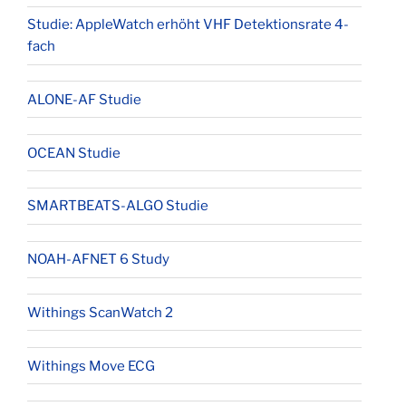
Studie: AppleWatch erhöht VHF Detektionsrate 4-
fach
ALONE-AF Studie
OCEAN Studie
SMARTBEATS-ALGO Studie
NOAH-AFNET 6 Study
Withings ScanWatch 2
Withings Move ECG