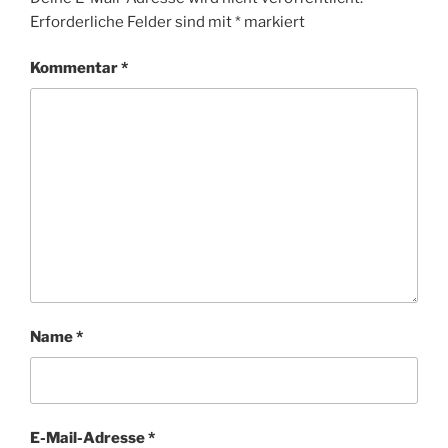
Erforderliche Felder sind mit
*
markiert
Kommentar
*
Name
*
E-Mail-Adresse
*