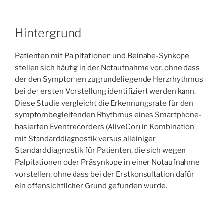
Hintergrund
Patienten mit Palpitationen und Beinahe-Synkope
stellen sich häufig in der Notaufnahme vor, ohne dass
der den Symptomen zugrundeliegende Herzrhythmus
bei der ersten Vorstellung identifiziert werden kann.
Diese Studie vergleicht die Erkennungsrate für den
symptombegleitenden Rhythmus eines Smartphone-
basierten Eventrecorders (AliveCor) in Kombination
mit Standarddiagnostik versus alleiniger
Standarddiagnostik für Patienten, die sich wegen
Palpitationen oder Präsynkope in einer Notaufnahme
vorstellen, ohne dass bei der Erstkonsultation dafür
ein offensichtlicher Grund gefunden wurde.